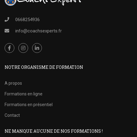
0668254936
info@coachsexperts.fr
NOTRE ORGANISME DE FORMATION
A propos
Formations en ligne
Formations en présentiel
Contact
NE MANQUE AUCUNE DE NOS FORMATIONS !