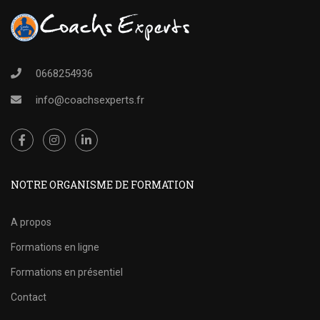
0668254936
info@coachsexperts.fr
NOTRE ORGANISME DE FORMATION
A propos
Formations en ligne
Formations en présentiel
Contact